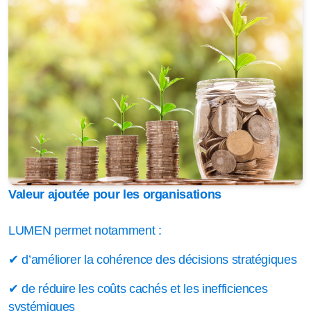
Valeur ajoutée pour les organisations
LUMEN permet notamment :
✔ d’améliorer la cohérence des décisions stratégiques
✔ de réduire les coûts cachés et les inefficiences
systémiques