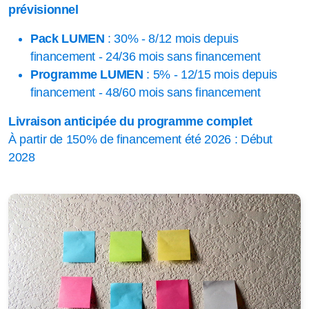
prévisionnel
Pack LUMEN
: 30% - 8/12 mois depuis
financement - 24/36 mois sans financement
Programme LUMEN
: 5% - 12/15 mois depuis
financement - 48/60 mois sans financement
Livraison anticipée du programme complet
À partir de 150% de financement été 2026 : Début
2028