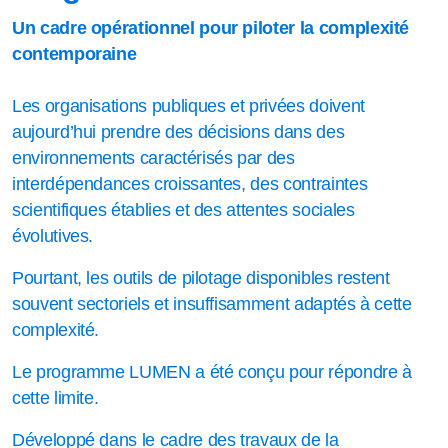
Un cadre opérationnel pour piloter la complexité
contemporaine
Les organisations publiques et privées doivent
aujourd’hui prendre des décisions dans des
environnements caractérisés par des
interdépendances croissantes, des contraintes
scientifiques établies et des attentes sociales
évolutives.
Pourtant, les outils de pilotage disponibles restent
souvent sectoriels et insuffisamment adaptés à cette
complexité.
Le programme LUMEN a été conçu pour répondre à
cette limite.
Développé dans le cadre des travaux de la