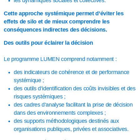
les dynamiques sociales et collectives.
Cette approche systémique permet d’éviter les
effets de silo et de mieux comprendre les
conséquences indirectes des décisions.
Des outils pour éclairer la décision
Le programme LUMEN comprend notamment :
des indicateurs de cohérence et de performance
systémique ;
des outils d’identification des coûts invisibles et des
risques systémiques ;
des cadres d’analyse facilitant la prise de décision
dans des environnements complexes ;
des supports méthodologiques destinés aux
organisations publiques, privées et associatives.