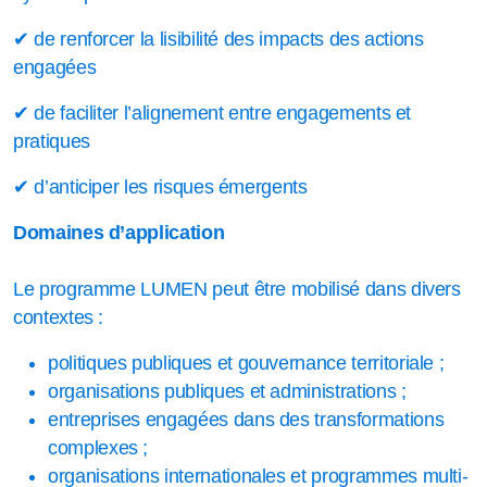
✔ de renforcer la lisibilité des impacts des actions
engagées
✔ de faciliter l’alignement entre engagements et
pratiques
✔ d’anticiper les risques émergents
Domaines d’application
Le programme LUMEN peut être mobilisé dans divers
contextes :
politiques publiques et gouvernance territoriale ;
organisations publiques et administrations ;
entreprises engagées dans des transformations
complexes ;
organisations internationales et programmes multi-