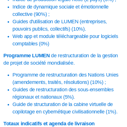
Indice de dynamique sociale et émotionnelle
collective (90%) ;
Guides d'utilisation de LUMEN (entreprises,
pouvoirs publics, collectifs) (10%).
Web app et module téléchargeable pour logiciels
comptables (0%)
Programme LUMEN
de restructuration de la gestion
de projet de société mondialisée.
Programme de restructuration des Nations Unies
(amendements, traités, résolutions) (10%) ;
Guides de restructuration des sous-ensembles
régionaux et nationaux (5%).
Guide de structuration de la cabine virtuelle de
copilotage en cybernétique civilisationnelle (1%).
Totaux indicatifs et agenda de livraison