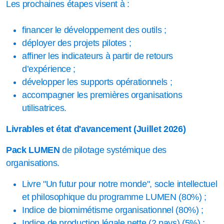
Les prochaines étapes visent à :
financer le développement des outils ;
déployer des projets pilotes ;
affiner les indicateurs à partir de retours
d’expérience ;
développer les supports opérationnels ;
accompagner les premières organisations
utilisatrices.
Livrables et état d'avancement (Juillet 2026)
Pack LUMEN
de pilotage systémique des
organisations.
Livre "Un futur pour notre monde", socle intellectuel
et philosophique du programme LUMEN (80%) ;
Indice de biomimétisme organisationnel (80%) ;
Indice de production légale nette (2 pays) (5%) ;