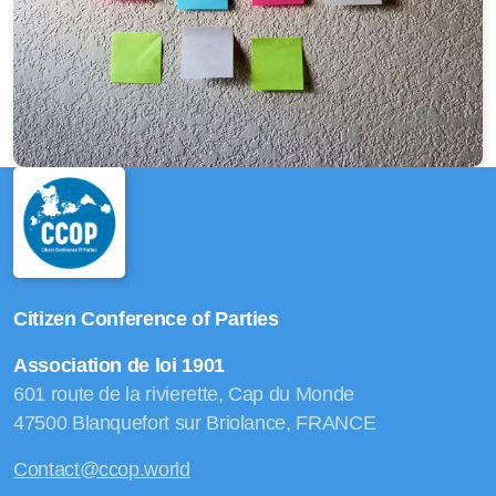
Citizen Conference of Parties
Association de loi 1901
601 route de la rivierette, Cap du Monde
47500 Blanquefort sur Briolance, FRANCE
Contact@ccop.world