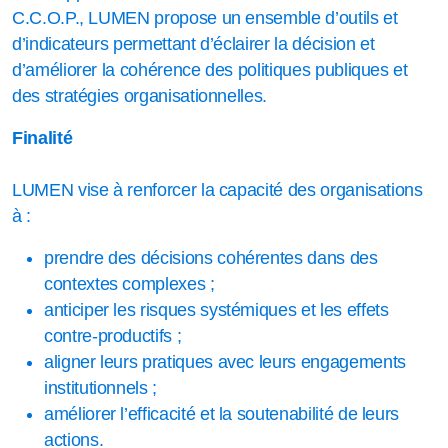
C.C.O.P., LUMEN propose un ensemble d’outils et
d’indicateurs permettant d’éclairer la décision et
d’améliorer la cohérence des politiques publiques et
des stratégies organisationnelles.
Finalité
LUMEN vise à renforcer la capacité des organisations
à :
prendre des décisions cohérentes dans des
contextes complexes ;
anticiper les risques systémiques et les effets
contre-productifs ;
aligner leurs pratiques avec leurs engagements
institutionnels ;
améliorer l’efficacité et la soutenabilité de leurs
actions.