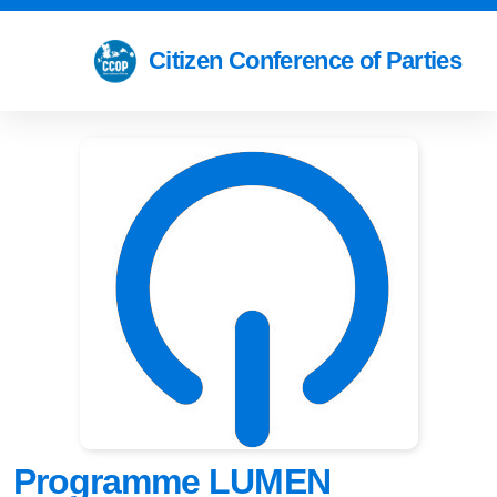
Citizen Conference of Parties
Programme LUMEN