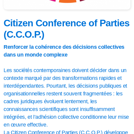
Citizen Conference of Parties
(C.C.O.P.)
Renforcer la cohérence des décisions collectives
dans un monde complexe
Les sociétés contemporaines doivent décider dans un
contexte marqué par des transformations rapides et
interdépendantes. Pourtant, les décisions publiques et
organisationnelles restent souvent fragmentées : les
cadres juridiques évoluent lentement, les
connaissances scientifiques sont insuffisamment
intégrées, et l’adhésion collective conditionne leur mise
en œuvre effective.
La Citizen Conference of Parties (C.C.O.P.) développe