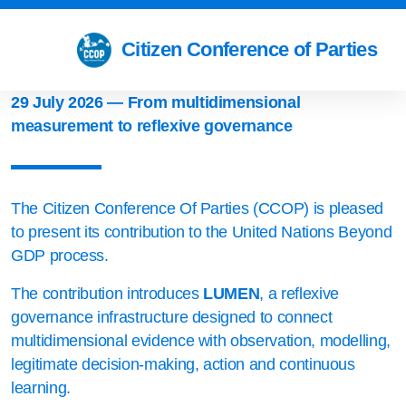
Citizen Conference of Parties
29 July 2026 — From multidimensional
measurement to reflexive governance
The Citizen Conference Of Parties (CCOP) is pleased
to present its contribution to the United Nations Beyond
GDP process.
The contribution introduces
LUMEN
, a reflexive
governance infrastructure designed to connect
multidimensional evidence with observation, modelling,
legitimate decision-making, action and continuous
learning.