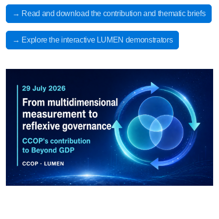
→ Read and download the contribution and thematic briefs
→ Explore the interactive LUMEN demonstrators