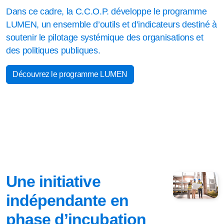
Dans ce cadre, la C.C.O.P. développe le programme
LUMEN, un ensemble d’outils et d’indicateurs destiné à
soutenir le pilotage systémique des organisations et
des politiques publiques.
Découvrez le programme LUMEN
Une initiative
indépendante en
phase d’incubation