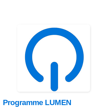
Programme LUMEN