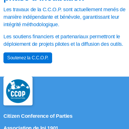
Les travaux de la C.C.O.P. sont actuellement menés de
manière indépendante et bénévole, garantissant leur
intégrité méthodologique.
Les soutiens financiers et partenariaux permettront le
déploiement de projets pilotes et la diffusion des outils.
Soutenez la C.C.O.P.
Citizen Conference of Parties
Association de loi 1901