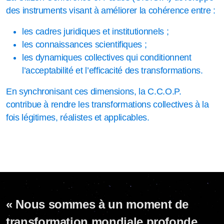
des instruments visant à améliorer la cohérence entre :
les cadres juridiques et institutionnels ;
les connaissances scientifiques ;
les dynamiques collectives qui conditionnent
l’acceptabilité et l’efficacité des transformations.
En synchronisant ces dimensions, la C.C.O.P.
contribue à rendre les transformations collectives à la
fois légitimes, réalistes et applicables.
« Nous sommes à un moment de
transformation mondiale profonde.