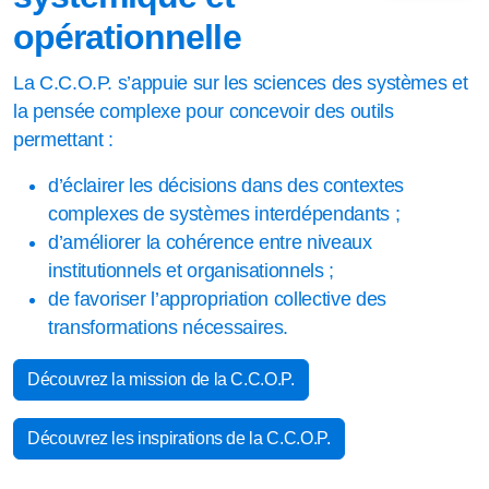
opérationnelle
La C.C.O.P. s’appuie sur les sciences des systèmes et
la pensée complexe pour concevoir des outils
permettant :
d’éclairer les décisions dans des contextes
complexes de systèmes interdépendants ;
d’améliorer la cohérence entre niveaux
institutionnels et organisationnels ;
de favoriser l’appropriation collective des
transformations nécessaires.
Découvrez la mission de la C.C.O.P.
Découvrez les inspirations de la C.C.O.P.